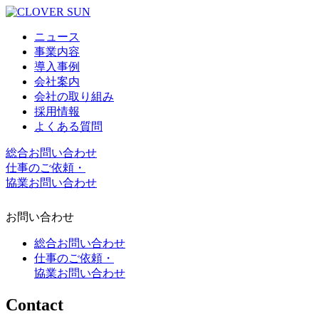
ニュース
事業内容
導入事例
会社案内
会社の取り組み
採用情報
よくある質問
総合お問い合わせ
仕事のご依頼・
協業お問い合わせ
お問い合わせ
総合お問い合わせ
仕事のご依頼・
協業お問い合わせ
Contact