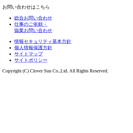
お問い合わせはこちら
総合お問い合わせ
仕事のご依頼・
協業お問い合わせ
情報セキュリティ基本方針
個人情報保護方針
サイトマップ
サイトポリシー
Copyright (C) Clover Sun Co.,Ltd. All Rights Reserved.